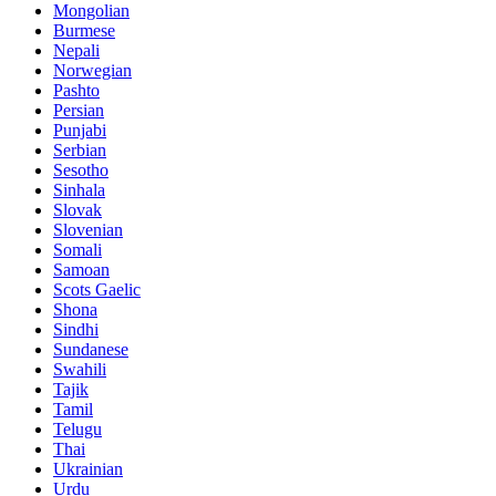
Mongolian
Burmese
Nepali
Norwegian
Pashto
Persian
Punjabi
Serbian
Sesotho
Sinhala
Slovak
Slovenian
Somali
Samoan
Scots Gaelic
Shona
Sindhi
Sundanese
Swahili
Tajik
Tamil
Telugu
Thai
Ukrainian
Urdu