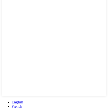
English
French